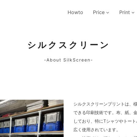
Howto
Price
Print
シルクスクリーン
-About SilkScreen-
シルクスクリーンプリントは、
できる印刷技術です。布、紙、
しており、特にTシャツやトート
広く使用されています。