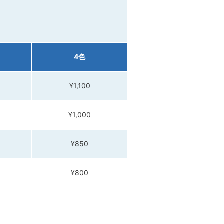
4色
¥1,100
¥1,000
¥850
¥800