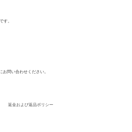
です。
にお問い合わせください。
返金および返品ポリシー