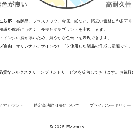
に対応
：布製品、プラスチック、金属、紙など、幅広い素材に印刷可能
洗濯や摩耗にも強く、長持ちするプリントを実現します。
：インクの層が厚いため、鮮やかな色合いを表現できます。
ズ自由
：オリジナルデザインやロゴを使用した製品の作成に最適です。
品質なシルクスクリーンプリントサービスを提供しております。お気軽
イアカウント
特定商法取引法について
プライバシーポリシー
© 2026 iFMworks