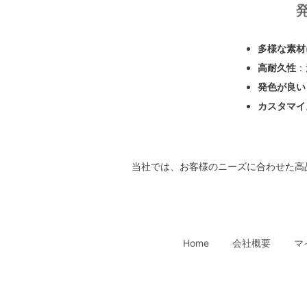
多様な素材
高耐久性
：
発色が良い
カスタマイ
当社では、お客様のニーズに合わせた高
Home
会社概要
マ