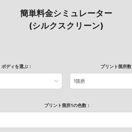
簡単料金シミュレーター
(シルクスクリーン)
ボディを選ぶ：
プリント箇所数
プリント箇所1の色数：