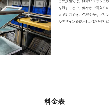
この技術では、細かいメッシュ
を通すことで、鮮やかで耐久性
まで対応でき、色鮮やかなプリ
ルデザインを使用した製品作り
料金表