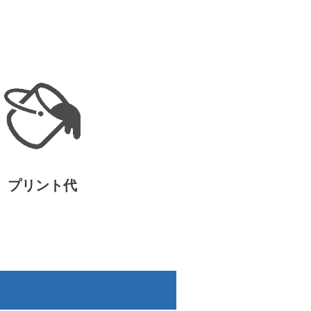
プリント代